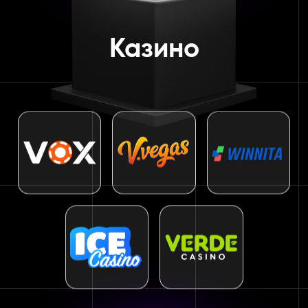
Казино