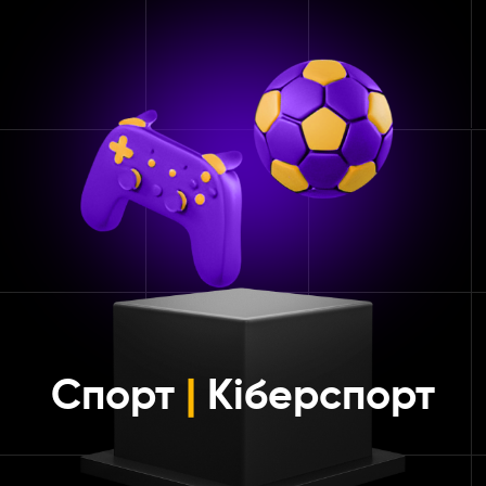
Спорт
|
Кіберспорт